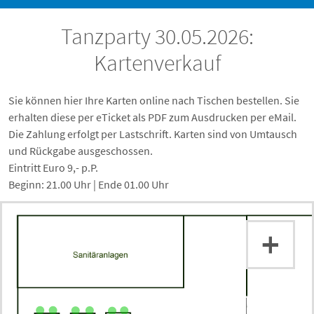
Tanzparty 30.05.2026:
Kartenverkauf
Sie können hier Ihre Karten online nach Tischen bestellen. Sie
erhalten diese per eTicket als PDF zum Ausdrucken per eMail.
Die Zahlung erfolgt per Lastschrift. Karten sind von Umtausch
und Rückgabe ausgeschossen.
Eintritt Euro 9,- p.P.
Beginn: 21.00 Uhr | Ende 01.00 Uhr
+