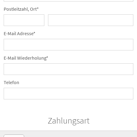
Postleitzahl, Ort*
E-Mail Adresse*
E-Mail Wiederholung*
Telefon
Zahlungsart