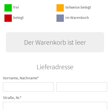
frei
teilweise belegt
belegt
im Warenkorb
Der Warenkorb ist leer
Lieferadresse
Vorname, Nachname*
Straße, Nr.*