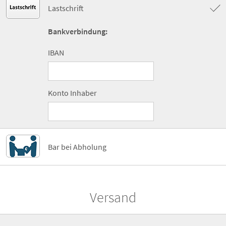
Lastschrift
Bankverbindung:
IBAN
Konto Inhaber
Bar bei Abholung
Versand